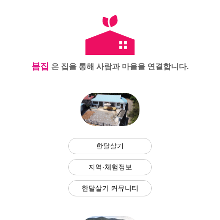
봄집
은 집을 통해 사람과 마을을 연결합니다.
한달살기
지역·체험정보
한달살기 커뮤니티